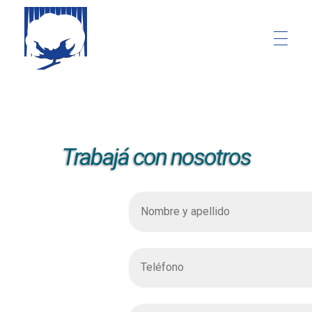
Trabajá con nosotros