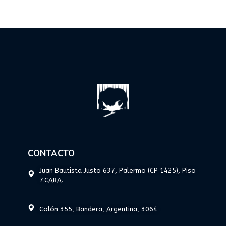
CONTACTO
Juan Bautista Justo 637, Palermo (CP 1425), Piso
7.CABA.
Colón 355, Bandera, Argentina, 3064