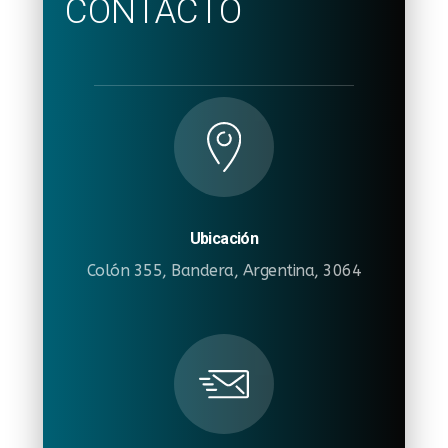
CONTACTO
Ubicación
Colón 355, Bandera, Argentina, 3064