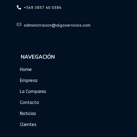
+549 3857 40 0384
administracion@algoservicios.com
NAVEGACIÓN
Home
Empresa
La Compania
Contacto
Noticias
Clientes