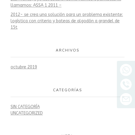
llamamos: ASSA 1 2011 –
2012- se crea una solución para un problema existente:
logística con criterio y bateas de algodón a grandel de
15t
ARCHIVOS
octubre 2019
CATEGORÍAS
SIN CATEGORÍA
UNCATEGORIZED