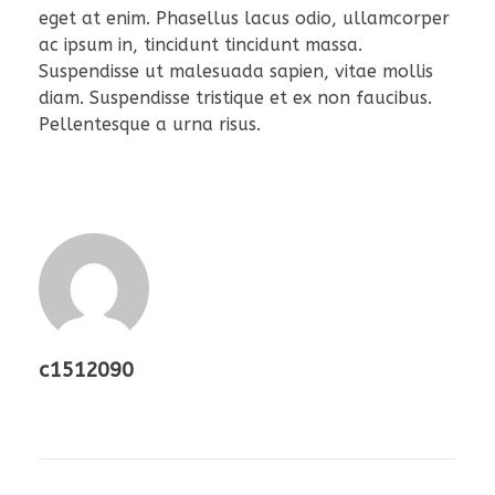
eget at enim. Phasellus lacus odio, ullamcorper
ac ipsum in, tincidunt tincidunt massa.
Suspendisse ut malesuada sapien, vitae mollis
diam. Suspendisse tristique et ex non faucibus.
Pellentesque a urna risus.
c1512090