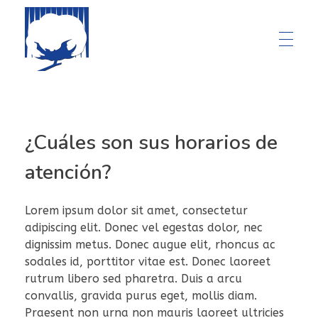
¿Cuáles son sus horarios de
atención?
Lorem ipsum dolor sit amet, consectetur
adipiscing elit. Donec vel egestas dolor, nec
dignissim metus. Donec augue elit, rhoncus ac
sodales id, porttitor vitae est. Donec laoreet
rutrum libero sed pharetra. Duis a arcu
convallis, gravida purus eget, mollis diam.
Praesent non urna non mauris laoreet ultricies